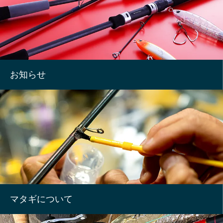
お知らせ
マタギについて