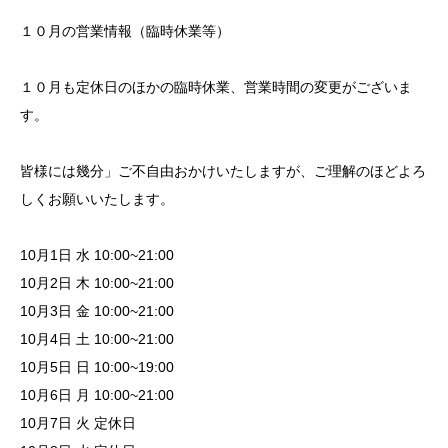
１０月の営業情報（臨時休業等）
１０月も定休日のほかの臨時休業、営業時間の変更がございま
す。
皆様には幾分」ご不自由おかけいたしますが、ご理解のほどよろ
しくお願いいたします。
10月1日 水 10:00~21:00
10月2日 木 10:00~21:00
10月3日 金 10:00~21:00
10月4日 土 10:00~21:00
10月5日 日 10:00~19:00
10月6日 月 10:00~21:00
10月7日 火 定休日