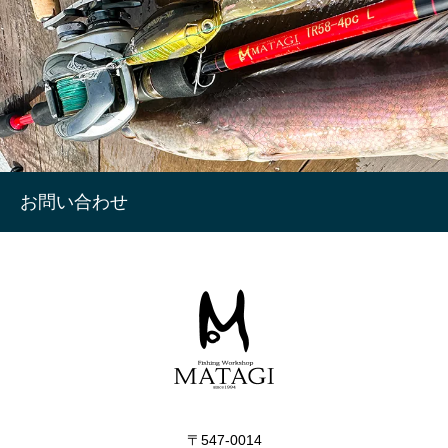
お問い合わせ
〒547-0014