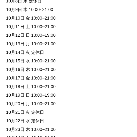
10月8日 水 定休日
10月9日 木 10:00~21:00
10月10日 金 10:00~21:00
10月11日 土 10:00~21:00
10月12日 日 10:00~19:00
10月13日 月 10:00~21:00
10月14日 火 定休日
10月15日 水 10:00~21:00
10月16日 木 10:00~21:00
10月17日 金 10:00~21:00
10月18日 土 10:00~21:00
10月19日 日 10:00~19:00
10月20日 月 10:00~21:00
10月21日 火 定休日
10月22日 水 定休日
10月23日 木 10:00~21:00