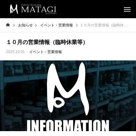
お知らせ
イベント・営業情報
１０月の営業情報（臨時休業等）
１０月の営業情報（臨時休業等）
2025.10.01
イベント・営業情報