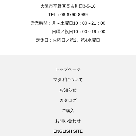
大阪市平野区長吉川辺3-5-18
TEL：06-6790-8989
営業時間：月～土曜日10：00～21：00
日曜／祝日10：00～19：00
定休日：火曜日／第2、第4水曜日
トップページ
マタギについて
お知らせ
カタログ
ご購入
お問い合わせ
ENGLISH SITE