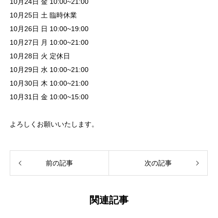
10月24日 金 10:00~21:00
10月25日 土 臨時休業
10月26日 日 10:00~19:00
10月27日 月 10:00~21:00
10月28日 火 定休日
10月29日 水 10:00~21:00
10月30日 木 10:00~21:00
10月31日 金 10:00~15:00
よろしくお願いいたします。
前の記事
次の記事
関連記事