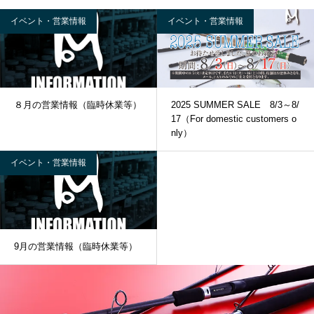
イベント・営業情報
イベント・営業情報
８月の営業情報（臨時休業等）
2025 SUMMER SALE 8/3～8/
17（For domestic customers o
nly）
イベント・営業情報
9月の営業情報（臨時休業等）