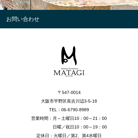
お問い合わせ
〒547-0014
大阪市平野区長吉川辺3-5-18
TEL：06-6790-8989
営業時間：月～土曜日10：00～21：00
日曜／祝日10：00～19：00
定休日：火曜日／第2、第4水曜日