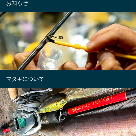
お知らせ
マタギについて