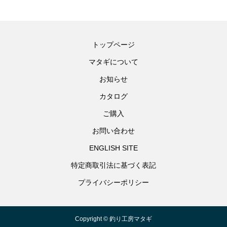
トップページ
マタギについて
お知らせ
カタログ
ご購入
お問い合わせ
ENGLISH SITE
特定商取引法に基づく表記
プライバシーポリシー
Copyright © 釣り工房マタギ