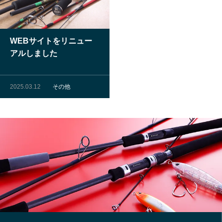
WEBサイトをリニュー
アルしました
2025.03.12
その他