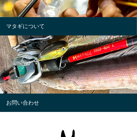
マタギについて
お問い合わせ