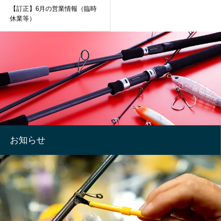
【訂正】6月の営業情報（臨時
休業等）
お知らせ