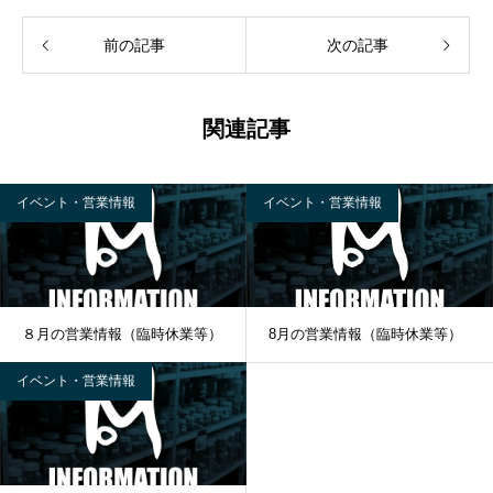
前の記事
次の記事
関連記事
イベント・営業情報
イベント・営業情報
８月の営業情報（臨時休業等）
8月の営業情報（臨時休業等）
イベント・営業情報