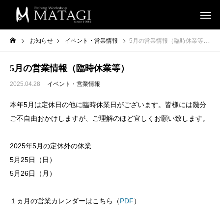
お知らせ
イベント・営業情報
5月の営業情報（臨時休業等）
5月の営業情報（臨時休業等）
2025.04.28
イベント・営業情報
本年5月は定休日の他に臨時休業日がございます。皆様には幾分
ご不自由おかけしますが、ご理解のほど宜しくお願い致します。
2025年5月の定休外の休業
5月25日（日）
5月26日（月）
１ヵ月の営業カレンダーはこちら（
PDF
）