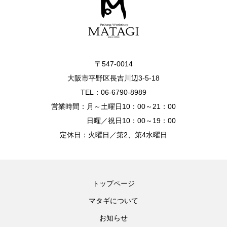
〒547-0014
大阪市平野区長吉川辺3-5-18
TEL：06-6790-8989
営業時間：月～土曜日10：00～21：00
日曜／祝日10：00～19：00
定休日：火曜日／第2、第4水曜日
トップページ
マタギについて
お知らせ