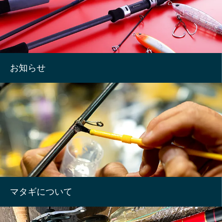
お知らせ
マタギについて