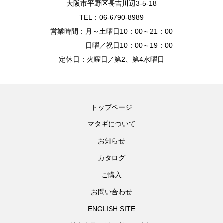
大阪市平野区長吉川辺3-5-18
TEL：06-6790-8989
営業時間：月～土曜日10：00～21：00
日曜／祝日10：00～19：00
定休日：火曜日／第2、第4水曜日
トップページ
マタギについて
お知らせ
カタログ
ご購入
お問い合わせ
ENGLISH SITE