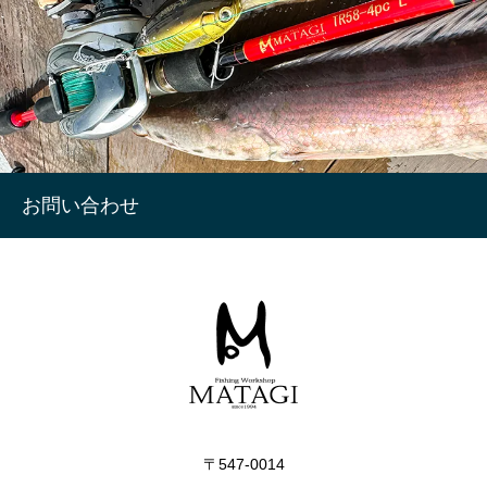
お問い合わせ
〒547-0014